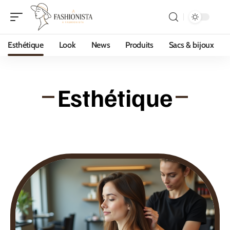
Esthétique
Look
News
Produits
Sacs & bijoux
Esthétique