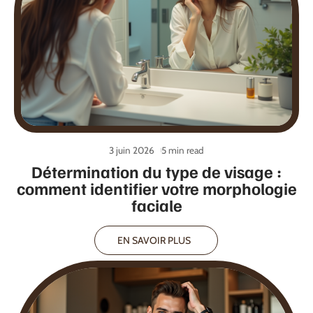
3 juin 2026
5 min read
Détermination du type de visage :
comment identifier votre morphologie
faciale
EN SAVOIR PLUS