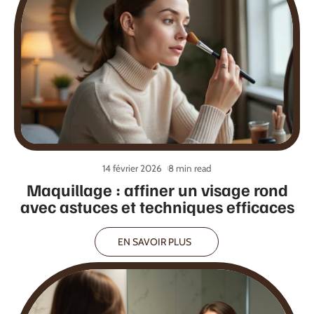
14 février 2026
8 min read
Maquillage : affiner un visage rond
avec astuces et techniques efficaces
EN SAVOIR PLUS