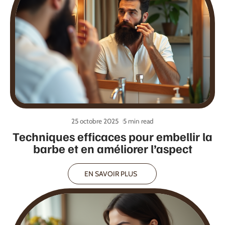
25 octobre 2025
5 min read
Techniques efficaces pour embellir la
barbe et en améliorer l’aspect
EN SAVOIR PLUS