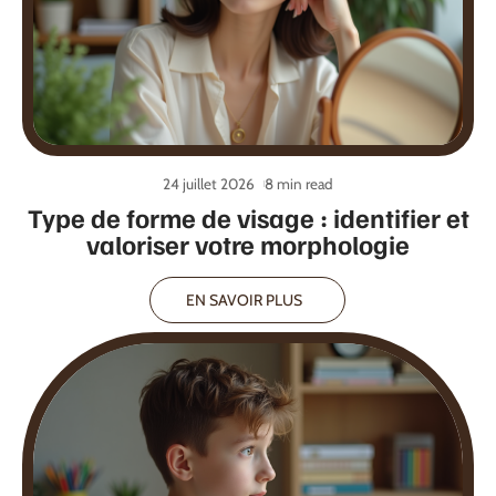
24 juillet 2026
8 min read
Type de forme de visage : identifier et
valoriser votre morphologie
EN SAVOIR PLUS