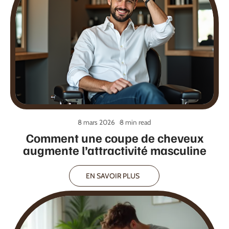
8 mars 2026
8 min read
Comment une coupe de cheveux
augmente l’attractivité masculine
EN SAVOIR PLUS