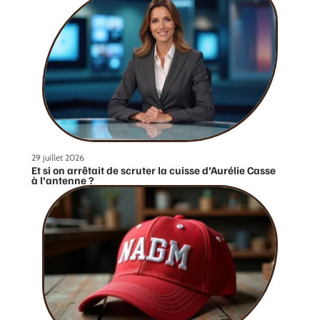
29 juillet 2026
Et si on arrêtait de scruter la cuisse d’Aurélie Casse
à l’antenne ?