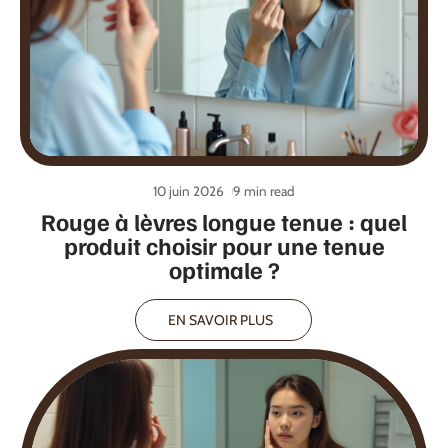
10 juin 2026
9 min read
Rouge à lèvres longue tenue : quel
produit choisir pour une tenue
optimale ?
EN SAVOIR PLUS