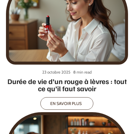
23 octobre 2025
8 min read
Durée de vie d’un rouge à lèvres : tout
ce qu’il faut savoir
EN SAVOIR PLUS