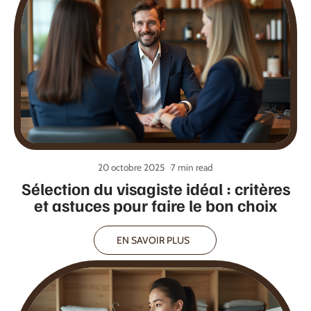
20 octobre 2025
7 min read
Sélection du visagiste idéal : critères
et astuces pour faire le bon choix
EN SAVOIR PLUS