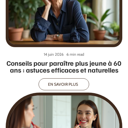
14 juin 2026
6 min read
Conseils pour paraître plus jeune à 60
ans : astuces efficaces et naturelles
EN SAVOIR PLUS