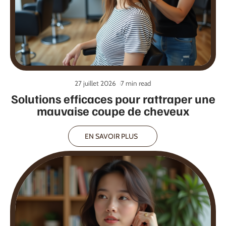
27 juillet 2026
7 min read
Solutions efficaces pour rattraper une
mauvaise coupe de cheveux
EN SAVOIR PLUS