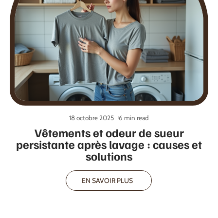
18 octobre 2025
6 min read
Vêtements et odeur de sueur
persistante après lavage : causes et
solutions
EN SAVOIR PLUS