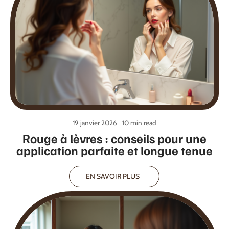
19 janvier 2026
10 min read
Rouge à lèvres : conseils pour une
application parfaite et longue tenue
EN SAVOIR PLUS