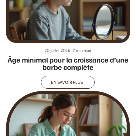
20 juillet 2026
7 min read
Âge minimal pour la croissance d’une
barbe complète
EN SAVOIR PLUS