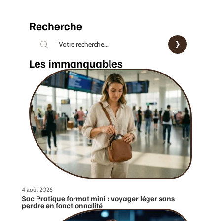
Recherche
Les immanquables
4 août 2026
Sac Pratique format mini : voyager léger sans
perdre en fonctionnalité