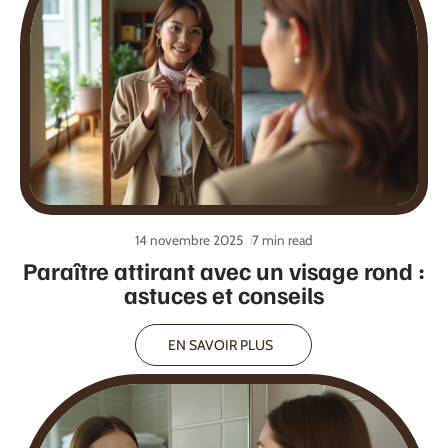
14 novembre 2025
7 min read
Paraître attirant avec un visage rond :
astuces et conseils
EN SAVOIR PLUS