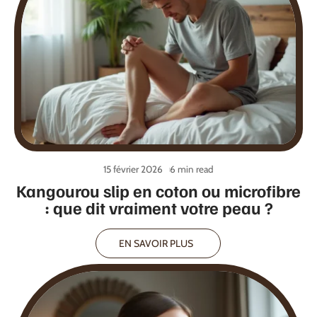
15 février 2026
6 min read
Kangourou slip en coton ou microfibre
: que dit vraiment votre peau ?
EN SAVOIR PLUS