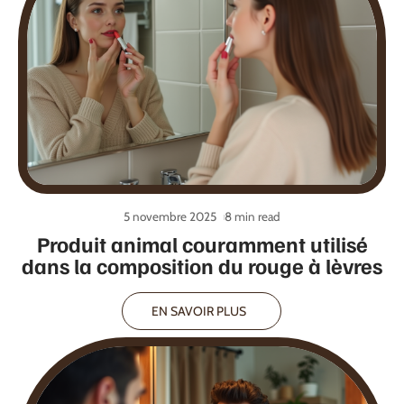
5 novembre 2025
8 min read
Produit animal couramment utilisé
dans la composition du rouge à lèvres
EN SAVOIR PLUS