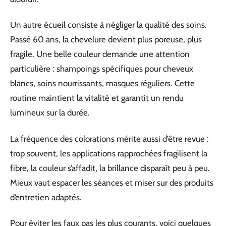
Un autre écueil consiste à négliger la qualité des soins.
Passé 60 ans, la chevelure devient plus poreuse, plus
fragile. Une belle couleur demande une attention
particulière : shampoings spécifiques pour cheveux
blancs, soins nourrissants, masques réguliers. Cette
routine maintient la vitalité et garantit un rendu
lumineux sur la durée.
La fréquence des colorations mérite aussi d’être revue :
trop souvent, les applications rapprochées fragilisent la
fibre, la couleur s’affadit, la brillance disparaît peu à peu.
Mieux vaut espacer les séances et miser sur des produits
d’entretien adaptés.
Pour éviter les faux pas les plus courants, voici quelques