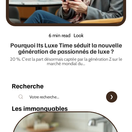
6 min read
Look
Pourquoi Its Luxe Time séduit la nouvelle
génération de passionnés de luxe ?
20 %. C'est la part désormais captée par la génération Z sur le
marché mondial du
…
Recherche
Les immanquables