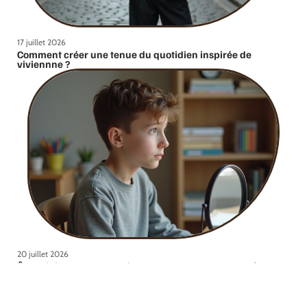
17 juillet 2026
Comment créer une tenue du quotidien inspirée de
viviennne ?
20 juillet 2026
Âge minimal pour la croissance d’une barbe complète