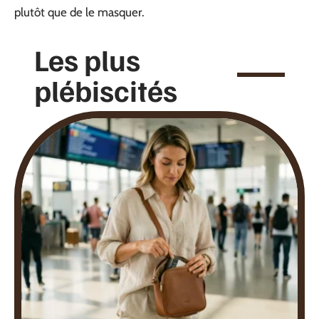
plutôt que de le masquer.
Les plus
plébiscités