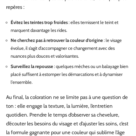
repères :
Évitez les teintes trop froides
: elles ternissent le teint et
marquent davantage les rides.
Ne cherchez pas à retrouver la couleur d’origine
: le visage
évolue, il s’agit d’accompagner ce changement avec des
nuances plus douces et valorisantes.
Surveillez la repousse
: quelques mèches ou un balayage bien
placé suffisent à estomper les démarcations et à dynamiser
l’ensemble.
Au final, la coloration ne se limite pas à une question de
ton : elle engage la texture, la lumière, l’entretien
quotidien. Prendre le temps d’observer sa chevelure,
d’écouter les besoins du visage et d’ajuster les soins, c’est
la formule gagnante pour une couleur qui sublime l’âge