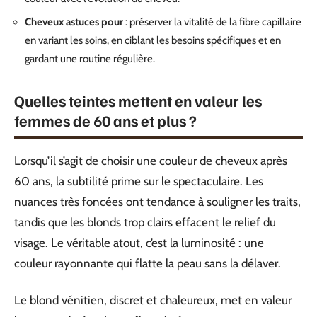
Cheveux astuces pour
: préserver la vitalité de la fibre capillaire
en variant les soins, en ciblant les besoins spécifiques et en
gardant une routine régulière.
Quelles teintes mettent en valeur les
femmes de 60 ans et plus ?
Lorsqu’il s’agit de choisir une couleur de cheveux après
60 ans, la subtilité prime sur le spectaculaire. Les
nuances très foncées ont tendance à souligner les traits,
tandis que les blonds trop clairs effacent le relief du
visage. Le véritable atout, c’est la luminosité : une
couleur rayonnante qui flatte la peau sans la délaver.
Le blond vénitien, discret et chaleureux, met en valeur