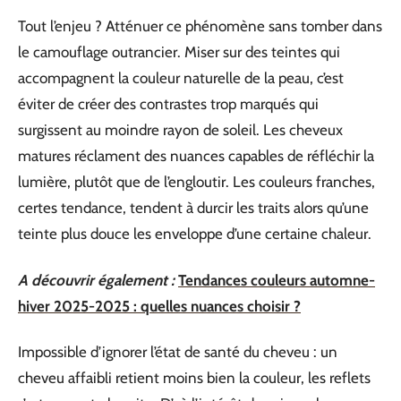
Tout l’enjeu ? Atténuer ce phénomène sans tomber dans
le camouflage outrancier. Miser sur des teintes qui
accompagnent la couleur naturelle de la peau, c’est
éviter de créer des contrastes trop marqués qui
surgissent au moindre rayon de soleil. Les cheveux
matures réclament des nuances capables de réfléchir la
lumière, plutôt que de l’engloutir. Les couleurs franches,
certes tendance, tendent à durcir les traits alors qu’une
teinte plus douce les enveloppe d’une certaine chaleur.
A découvrir également :
Tendances couleurs automne-
hiver 2025-2025 : quelles nuances choisir ?
Impossible d’ignorer l’état de santé du cheveu : un
cheveu affaibli retient moins bien la couleur, les reflets