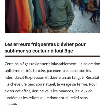
Les erreurs fréquentes à éviter pour
sublimer sa couleur à tout âge
Certains pièges reviennent inlassablement. La coloration
uniforme et très foncée, par exemple, accentue les
rides, durcit l’expression et donne un air fatigué. Résultat
: la chevelure perd son naturel, le visage se ferme. Pour
éviter cet effet, rien ne vaut les nuances, les jeux de
lumière et les reflets qui redonnent du relief sans
alourdir.