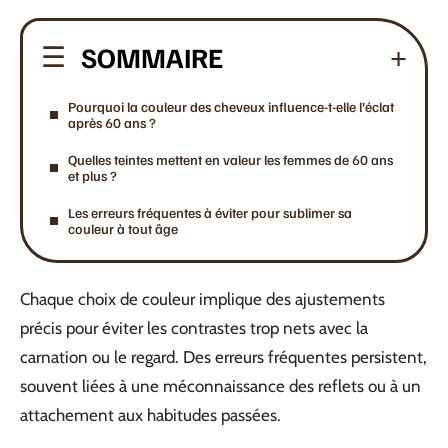
SOMMAIRE
Pourquoi la couleur des cheveux influence-t-elle l’éclat
après 60 ans ?
Quelles teintes mettent en valeur les femmes de 60 ans
et plus ?
Les erreurs fréquentes à éviter pour sublimer sa
couleur à tout âge
Chaque choix de couleur implique des ajustements
précis pour éviter les contrastes trop nets avec la
carnation ou le regard. Des erreurs fréquentes persistent,
souvent liées à une méconnaissance des reflets ou à un
attachement aux habitudes passées.