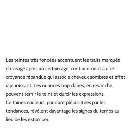
Les teintes très foncées accentuent les traits marqués
du visage après un certain âge, contrairement à une
croyance répandue qui associe cheveux sombres et effet
rajeunissant. Les nuances trop claires, en revanche,
peuvent ternir le teint et durcir les expressions.
Certaines couleurs, pourtant plébiscitées par les
tendances, révèlent davantage les signes du temps au
lieu de les estomper.