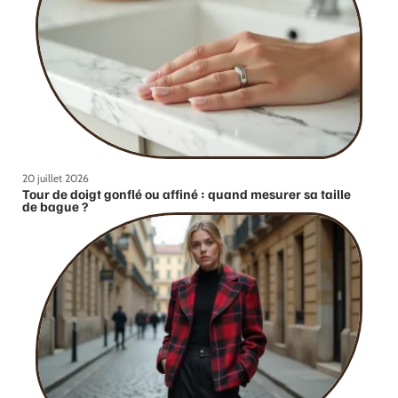
20 juillet 2026
Tour de doigt gonflé ou affiné : quand mesurer sa taille
de bague ?