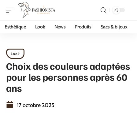
Esthétique
Look
News
Produits
Sacs & bijoux
Look
Choix des couleurs adaptées
pour les personnes après 60
ans
17 octobre 2025