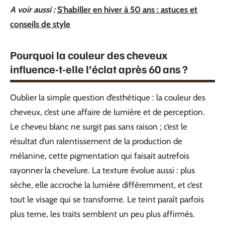
A voir aussi :
S'habiller en hiver à 50 ans : astuces et
conseils de style
Pourquoi la couleur des cheveux
influence-t-elle l’éclat après 60 ans ?
Oublier la simple question d’esthétique : la couleur des
cheveux, c’est une affaire de lumière et de perception.
Le cheveu blanc ne surgit pas sans raison ; c’est le
résultat d’un ralentissement de la production de
mélanine, cette pigmentation qui faisait autrefois
rayonner la chevelure. La texture évolue aussi : plus
sèche, elle accroche la lumière différemment, et c’est
tout le visage qui se transforme. Le teint paraît parfois
plus terne, les traits semblent un peu plus affirmés.