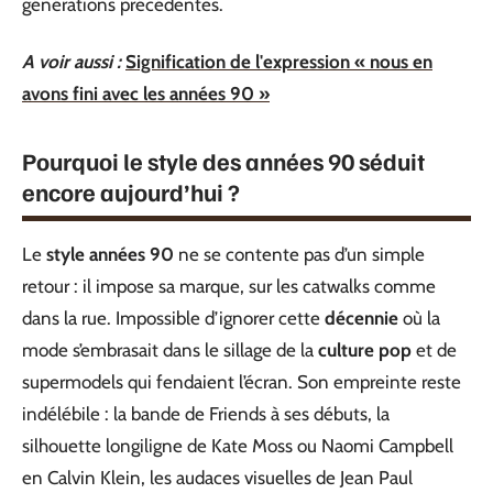
générations précédentes.
A voir aussi :
Signification de l'expression « nous en
avons fini avec les années 90 »
Pourquoi le style des années 90 séduit
encore aujourd’hui ?
Le
style années 90
ne se contente pas d’un simple
retour : il impose sa marque, sur les catwalks comme
dans la rue. Impossible d’ignorer cette
décennie
où la
mode s’embrasait dans le sillage de la
culture pop
et de
supermodels qui fendaient l’écran. Son empreinte reste
indélébile : la bande de Friends à ses débuts, la
silhouette longiligne de Kate Moss ou Naomi Campbell
en Calvin Klein, les audaces visuelles de Jean Paul