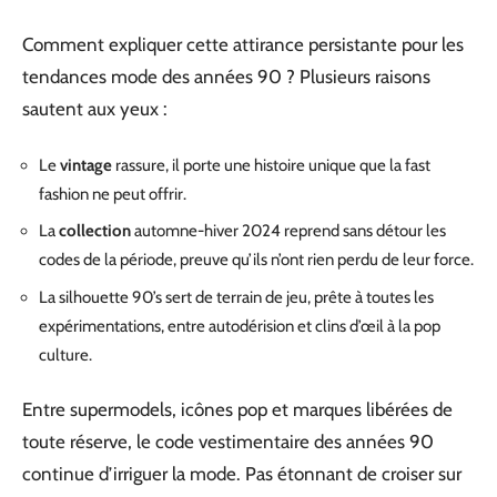
Comment expliquer cette attirance persistante pour les
tendances mode des années 90 ? Plusieurs raisons
sautent aux yeux :
Le
vintage
rassure, il porte une histoire unique que la fast
fashion ne peut offrir.
La
collection
automne-hiver 2024 reprend sans détour les
codes de la période, preuve qu’ils n’ont rien perdu de leur force.
La silhouette 90’s sert de terrain de jeu, prête à toutes les
expérimentations, entre autodérision et clins d’œil à la pop
culture.
Entre supermodels, icônes pop et marques libérées de
toute réserve, le code vestimentaire des années 90
continue d’irriguer la mode. Pas étonnant de croiser sur