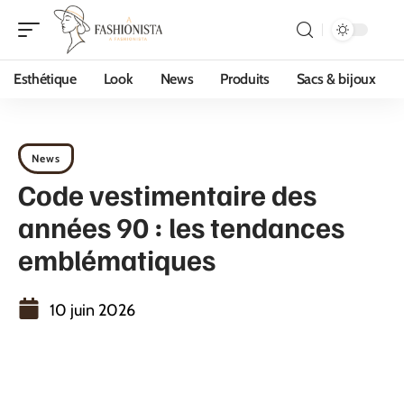
Esthétique
Look
News
Produits
Sacs & bijoux
News
Code vestimentaire des
années 90 : les tendances
emblématiques
10 juin 2026