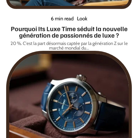
6 min read
Look
Pourquoi Its Luxe Time séduit la nouvelle
génération de passionnés de luxe ?
20 %. C'est la part désormais captée par la génération Z sur le
marché mondial du
…