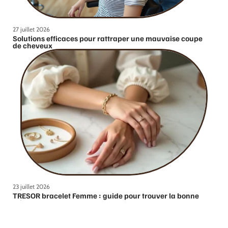
27 juillet 2026
Solutions efficaces pour rattraper une mauvaise coupe
de cheveux
23 juillet 2026
TRESOR bracelet Femme : guide pour trouver la bonne
taille et le bon style