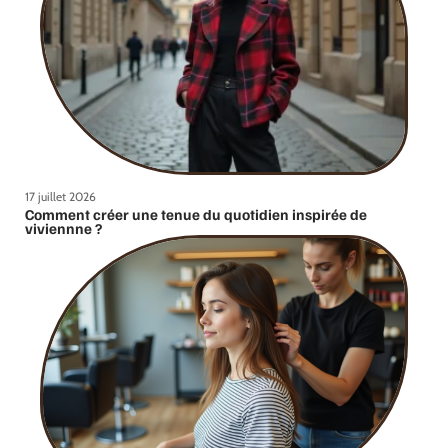
17 juillet 2026
Comment créer une tenue du quotidien inspirée de
viviennne ?