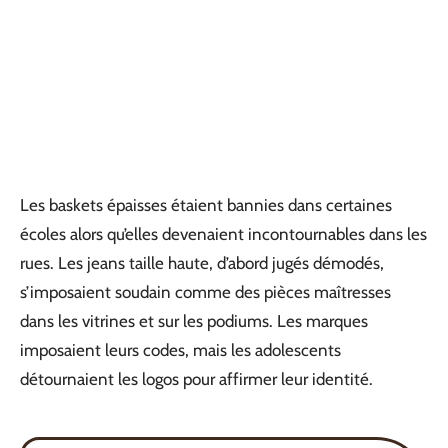
Les baskets épaisses étaient bannies dans certaines
écoles alors qu’elles devenaient incontournables dans les
rues. Les jeans taille haute, d’abord jugés démodés,
s’imposaient soudain comme des pièces maîtresses
dans les vitrines et sur les podiums. Les marques
imposaient leurs codes, mais les adolescents
détournaient les logos pour affirmer leur identité.