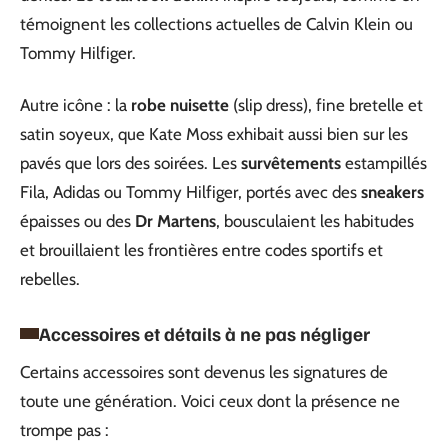
témoignent les collections actuelles de Calvin Klein ou
Tommy Hilfiger.
Autre icône : la
robe nuisette
(slip dress), fine bretelle et
satin soyeux, que Kate Moss exhibait aussi bien sur les
pavés que lors des soirées. Les
survêtements
estampillés
Fila, Adidas ou Tommy Hilfiger, portés avec des
sneakers
épaisses ou des
Dr Martens
, bousculaient les habitudes
et brouillaient les frontières entre codes sportifs et
rebelles.
Accessoires et détails à ne pas négliger
Certains accessoires sont devenus les signatures de
toute une génération. Voici ceux dont la présence ne
trompe pas :