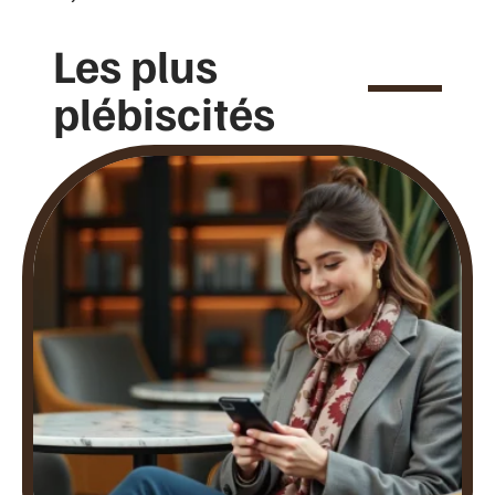
Les plus
plébiscités