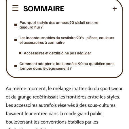
SOMMAIRE
Pourquoi le style des années 90 séduit encore
aujourd’hui ?
Les incontournables du vestiaire 90’s : pièces, couleurs
et accessoires à connaître
Accessoires et détails à ne pas négliger
Comment adopter le look années 90 au quotidien sans
tomber dans le déguisement ?
Au même moment, le mélange inattendu du sportswear
et du grunge redéfinissait les frontières entre les styles.
Les accessoires autrefois réservés à des sous-cultures
faisaient leur entrée dans la mode grand public,
bouleversant les conventions établies par les