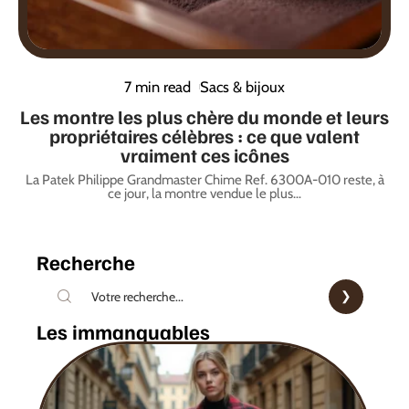
7 min read
Sacs & bijoux
Les montre les plus chère du monde et leurs
propriétaires célèbres : ce que valent
vraiment ces icônes
La Patek Philippe Grandmaster Chime Ref. 6300A-010 reste, à
ce jour, la montre vendue le plus
…
Recherche
Les immanquables