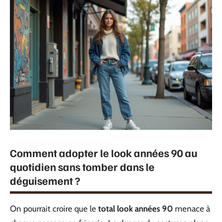
Comment adopter le look années 90 au
quotidien sans tomber dans le
déguisement ?
On pourrait croire que le
total look années 90
menace à