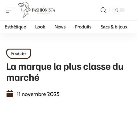
Esthétique
Look
News
Produits
Sacs & bijoux
Produits
La marque la plus classe du
marché
11 novembre 2025