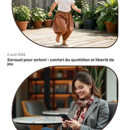
6 août 2026
Sarouel pour enfant : confort du quotidien et liberté de
jeu