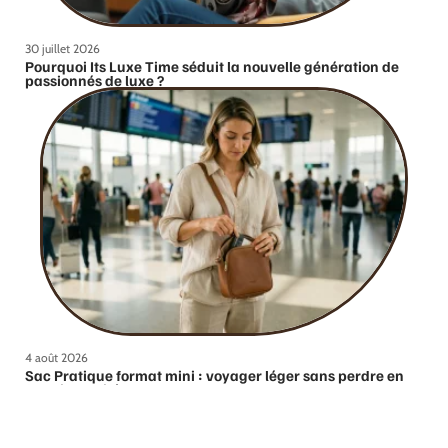
30 juillet 2026
Pourquoi Its Luxe Time séduit la nouvelle génération de
passionnés de luxe ?
4 août 2026
Sac Pratique format mini : voyager léger sans perdre en
fonctionnalité