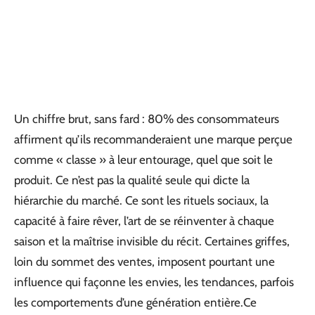
Un chiffre brut, sans fard : 80% des consommateurs
affirment qu’ils recommanderaient une marque perçue
comme « classe » à leur entourage, quel que soit le
produit. Ce n’est pas la qualité seule qui dicte la
hiérarchie du marché. Ce sont les rituels sociaux, la
capacité à faire rêver, l’art de se réinventer à chaque
saison et la maîtrise invisible du récit. Certaines griffes,
loin du sommet des ventes, imposent pourtant une
influence qui façonne les envies, les tendances, parfois
les comportements d’une génération entière.Ce