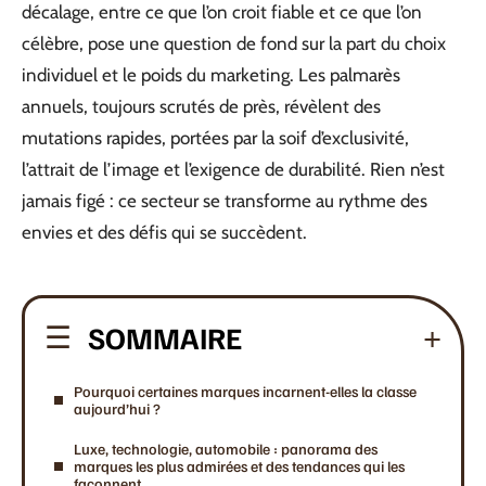
décalage, entre ce que l’on croit fiable et ce que l’on
célèbre, pose une question de fond sur la part du choix
individuel et le poids du marketing. Les palmarès
annuels, toujours scrutés de près, révèlent des
mutations rapides, portées par la soif d’exclusivité,
l’attrait de l’image et l’exigence de durabilité. Rien n’est
jamais figé : ce secteur se transforme au rythme des
envies et des défis qui se succèdent.
SOMMAIRE
Pourquoi certaines marques incarnent-elles la classe
aujourd’hui ?
Luxe, technologie, automobile : panorama des
marques les plus admirées et des tendances qui les
façonnent