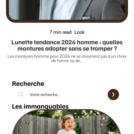
7 min read
Look
Lunette tendance 2026 homme : quelles
montures adopter sans se tromper ?
Les montures homme pour 2026 ne se résument pas à un choix
de forme ou de
…
Recherche
Les immanquables