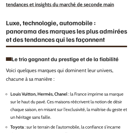
tendances et insights du marché de seconde main
Luxe, technologie, automobile :
panorama des marques les plus admirées
et des tendances qui les façonnent
Le trio gagnant du prestige et de la fiabilité
Voici quelques marques qui dominent leur univers,
chacune à sa manière :
Louis Vuitton, Hermès, Chanel
: la France imprime sa marque
sur le haut du pavé. Ces maisons réécrivent la notion de désir
chaque saison, en misant sur l’exclusivité, la maîtrise du geste et
un héritage sans faille.
Toyota
: sur le terrain de l’automobile, la confiance s’incarne