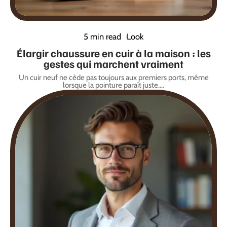
5 min read
Look
Élargir chaussure en cuir à la maison : les
gestes qui marchent vraiment
Un cuir neuf ne cède pas toujours aux premiers ports, même
lorsque la pointure paraît juste.
…