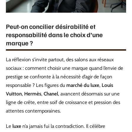
Peut-on concilier désirabilité et
responsabilité dans le choix d’une
marque ?
La réflexion s’invite partout, des salons aux réseaux
sociaux : comment choisir une marque quand l’envie de
prestige se confronte à la nécessité d’agir de façon
responsable ? Les figures du
marché du luxe
,
Louis
Vuitton
,
Hermès
,
Chanel
, avancent désormais sur une
ligne de crête, entre soif de croissance et pression des
attentes contemporaines.
Le
luxe
n’a jamais fui la contradiction. Il célèbre