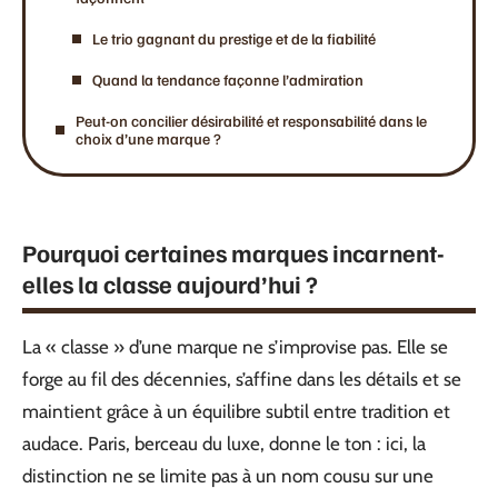
Le trio gagnant du prestige et de la fiabilité
Quand la tendance façonne l’admiration
Peut-on concilier désirabilité et responsabilité dans le
choix d’une marque ?
Pourquoi certaines marques incarnent-
elles la classe aujourd’hui ?
La « classe » d’une marque ne s’improvise pas. Elle se
forge au fil des décennies, s’affine dans les détails et se
maintient grâce à un équilibre subtil entre tradition et
audace. Paris, berceau du luxe, donne le ton : ici, la
distinction ne se limite pas à un nom cousu sur une