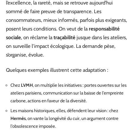
l’excellence, la rareté, mais se retrouve aujourd’hui
sommé de faire preuve de transparence. Les
consommateurs, mieux informés, parfois plus exigeants,
posent leurs conditions. On veut de la
responsabilité
sociale
, on réclame la
traçabilité
jusque dans les ateliers,
on surveille l’impact écologique. La demande pèse,
s’organise, évolue.
Quelques exemples illustrent cette adaptation :
Chez
LVMH
, on multiplie les initiatives : portes ouvertes sur les
ateliers parisiens, communication sur la baisse de l’empreinte
carbone, actions en faveur de la diversité.
Les maisons historiques, elles, défendent leur vision : chez
Hermès
, on vante la longévité du cuir, un argument contre
l’obsolescence imposée.