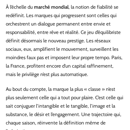
À l’échelle du
marché mondial
, la notion de fiabilité se
redéfinit. Les marques qui progressent sont celles qui
orchestrent un dialogue permanent entre envie et
responsabilité, entre rêve et réalité. Ce jeu d’équilibriste
définit désormais le nouveau prestige. Les réseaux
sociaux, eux, amplifient le mouvement, surveillent les
moindres faux pas et imposent leur propre tempo. Paris,
la France, profitent encore d’un capital raffinement,
mais le privilège n’est plus automatique.
Au bout du compte, la marque la plus « classe » n’est
plus seulement celle qui a tout pour plaire. C’est celle qui
sait conjuguer l’intangible et le tangible, l’image et la
substance, le désir et l’engagement. Une trajectoire qui,
chaque saison, réinvente la définition même de