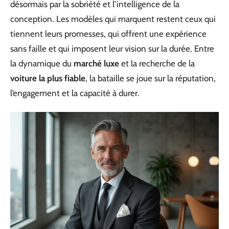
désormais par la sobriété et l’intelligence de la
conception. Les modèles qui marquent restent ceux qui
tiennent leurs promesses, qui offrent une expérience
sans faille et qui imposent leur vision sur la durée. Entre
la dynamique du
marché luxe
et la recherche de la
voiture la plus fiable
, la bataille se joue sur la réputation,
l’engagement et la capacité à durer.