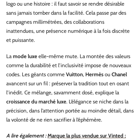
logo ou une histoire : il faut savoir se rendre désirable
sans jamais tomber dans la facilité. Cela passe par des
campagnes millimétrées, des collaborations
inattendues, une présence numérique à la fois discrète
et puissante.
La
mode luxe
elle-même mute. La montée des valeurs
comme la durabilité et l’inclusivité impose de nouveaux
codes. Les géants comme
Vuitton
,
Hermès
ou
Chanel
avancent sur un fil : préserver la tradition tout en osant
l’inédit. Ce mélange, savamment dosé, explique la
croissance du marché luxe
. L’élégance se niche dans la
précision, dans l’attention portée au moindre détail, dans
la volonté de ne rien sacrifier à l’éphémère.
A lire également :
Marque la plus vendue sur Vinted :