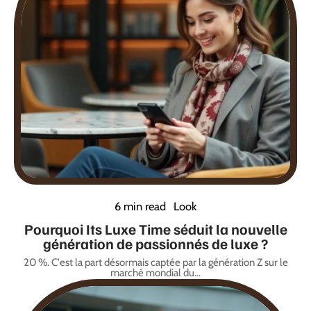
6 min read
Look
Pourquoi Its Luxe Time séduit la nouvelle
génération de passionnés de luxe ?
20 %. C'est la part désormais captée par la génération Z sur le
marché mondial du
…