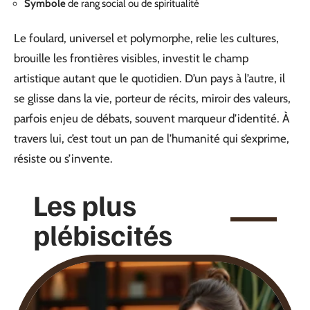
Symbole
de rang social ou de spiritualité
Le foulard, universel et polymorphe, relie les cultures,
brouille les frontières visibles, investit le champ
artistique autant que le quotidien. D’un pays à l’autre, il
se glisse dans la vie, porteur de récits, miroir des valeurs,
parfois enjeu de débats, souvent marqueur d’identité. À
travers lui, c’est tout un pan de l’humanité qui s’exprime,
résiste ou s’invente.
Les plus
plébiscités