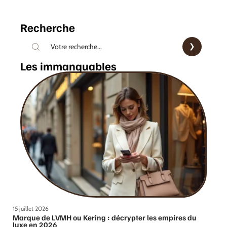
Recherche
Les immanquables
15 juillet 2026
Marque de LVMH ou Kering : décrypter les empires du
luxe en 2026