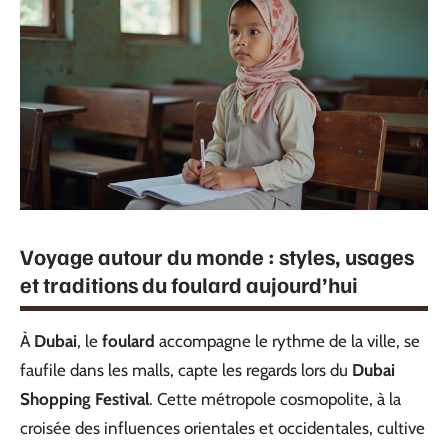
Voyage autour du monde : styles, usages
et traditions du foulard aujourd’hui
À
Dubai
, le
foulard
accompagne le rythme de la ville, se
faufile dans les malls, capte les regards lors du
Dubai
Shopping Festival
. Cette métropole cosmopolite, à la
croisée des influences orientales et occidentales, cultive