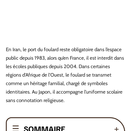
En Iran, le port du foulard reste obligatoire dans l’espace
public depuis 1983, alors qu’en France, il est interdit dans
les écoles publiques depuis 2004. Dans certaines
régions d’Afrique de l’Ouest, le foulard se transmet
comme un héritage familial, chargé de symboles
identitaires. Au Japon, il accompagne l’uniforme scolaire
sans connotation religieuse.
SOMMAIRE