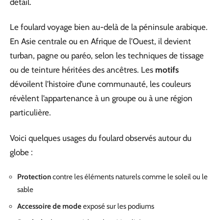
détail.
Le foulard voyage bien au-delà de la péninsule arabique.
En Asie centrale ou en Afrique de l’Ouest, il devient
turban, pagne ou paréo, selon les techniques de tissage
ou de teinture héritées des ancêtres. Les
motifs
dévoilent l’histoire d’une communauté, les couleurs
révèlent l’appartenance à un groupe ou à une région
particulière.
Voici quelques usages du foulard observés autour du
globe :
Protection
contre les éléments naturels comme le soleil ou le
sable
Accessoire de mode
exposé sur les podiums