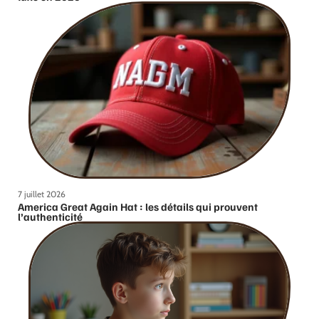
7 juillet 2026
America Great Again Hat : les détails qui prouvent
l’authenticité