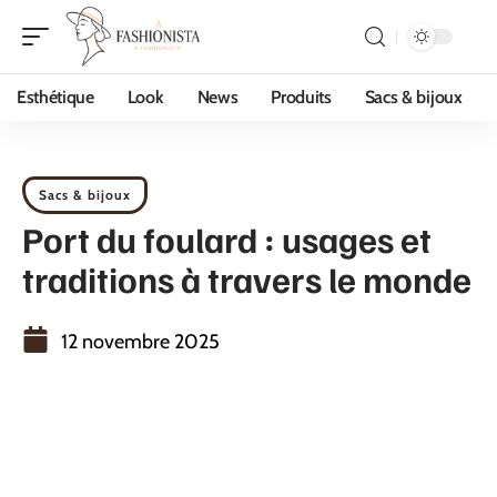
Esthétique
Look
News
Produits
Sacs & bijoux
Sacs & bijoux
Port du foulard : usages et
traditions à travers le monde
12 novembre 2025