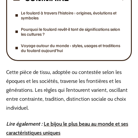
Le foulard à travers l’histoire : origines, évolutions et
symboles
Pourquoi le foulard revêt-il tant de significations selon
les cultures ?
Voyage autour du monde : styles, usages et traditions
du foulard aujourd’hui
Cette pièce de tissu, adoptée ou contestée selon les
époques et les sociétés, traverse les frontières et les
générations. Les règles qui l’entourent varient, oscillant
entre contrainte, tradition, distinction sociale ou choix
individuel.
Lire également :
Le bijou le plus beau au monde et ses
caractéristiques uniques